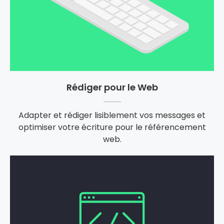
Rédiger pour le Web
Adapter et rédiger lisiblement vos messages et
optimiser votre écriture pour le référencement
web.