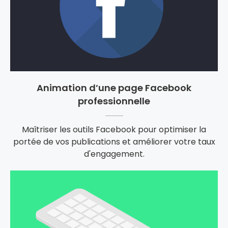
Animation d’une page Facebook
professionnelle
Maîtriser les outils Facebook pour optimiser la
portée de vos publications et améliorer votre taux
d'engagement.