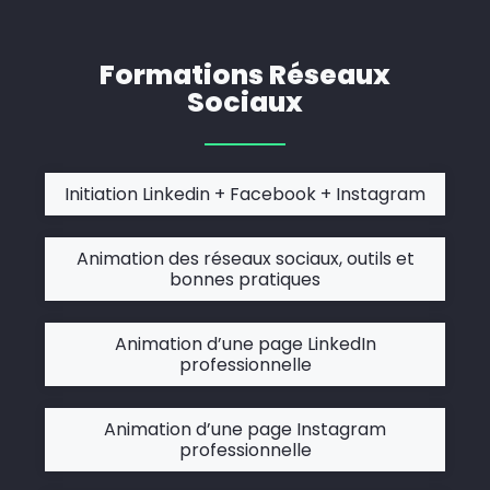
Formations Réseaux
Sociaux
Initiation Linkedin + Facebook + Instagram
Animation des réseaux sociaux, outils et
bonnes pratiques
Animation d’une page LinkedIn
professionnelle
Animation d’une page Instagram
professionnelle