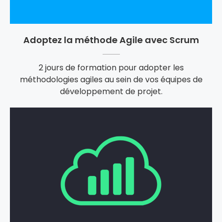
Adoptez la méthode Agile avec Scrum
2 jours de formation pour adopter les
méthodologies agiles au sein de vos équipes de
développement de projet.