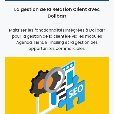
La gestion de la Relation Client avec
Dolibarr
Maîtriser les fonctionnalités intégrées à Dolibarr
pour la gestion de la clientèle via les modules
Agenda, Tiers, E-mailing et la gestion des
opportunités commerciales.