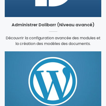
Administrer Dolibarr (Niveau avancé)
Découvrir la configuration avancée des modules et
la création des modèles des documents.