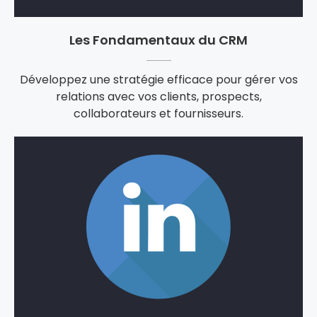
Les Fondamentaux du CRM
Développez une stratégie efficace pour gérer vos
relations avec vos clients, prospects,
collaborateurs et fournisseurs.