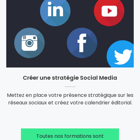
Créer une stratégie Social Media
Mettez en place votre présence stratégique sur les
réseaux sociaux et créez votre calendrier éditorial.
Toutes nos formations sont