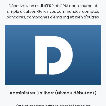
Découvrez un outil d'ERP et CRM open source et
simple à utiliser. Gérez vos commandes, comptes
bancaires, campagnes d'emailing et bien d'autres.
Administrer Dolibarr (Niveau débutant)