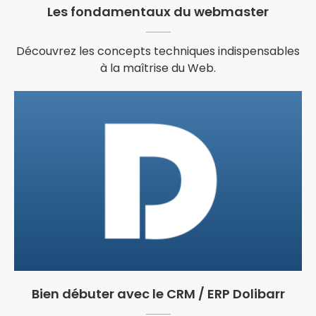
Les fondamentaux du webmaster
Découvrez les concepts techniques indispensables
à la maîtrise du Web.
Bien débuter avec le CRM / ERP Dolibarr