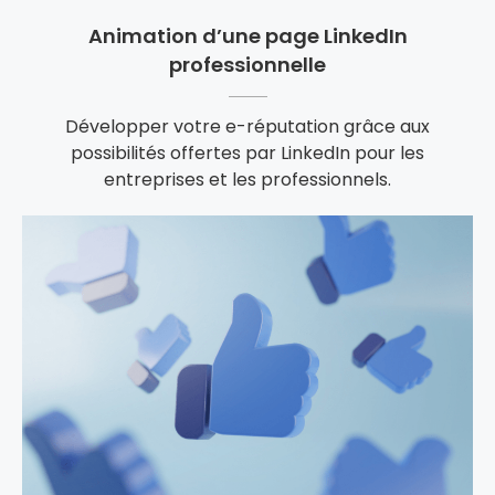
Animation d’une page LinkedIn
professionnelle
Développer votre e-réputation grâce aux
possibilités offertes par LinkedIn pour les
entreprises et les professionnels.