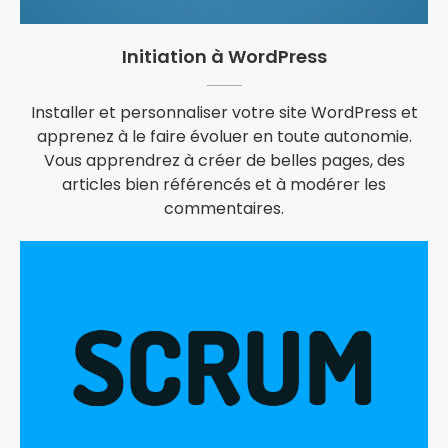
Initiation à WordPress
Installer et personnaliser votre site WordPress et
apprenez à le faire évoluer en toute autonomie.
Vous apprendrez à créer de belles pages, des
articles bien référencés et à modérer les
commentaires.