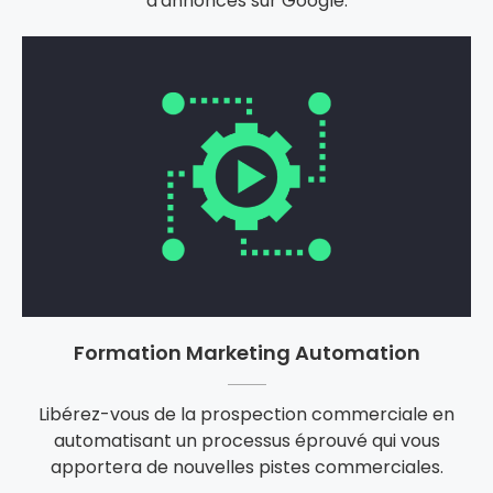
d'annonces sur Google.
Formation Marketing Automation
Libérez-vous de la prospection commerciale en
automatisant un processus éprouvé qui vous
apportera de nouvelles pistes commerciales.