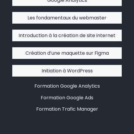
Google Analytics
Les fondamentaux du webmaster
Introduction à la création de site internet
Création d’une maquette sur Figma
Initiation à WordPress
Formation Google Analytics
Formation Google Ads
Formation Trafic Manager