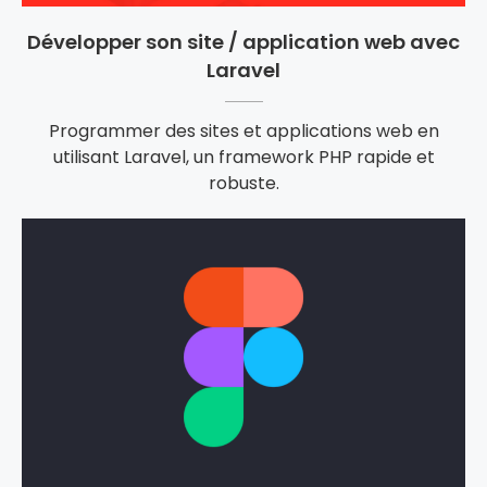
Développer son site / application web avec
Laravel
Programmer des sites et applications web en
utilisant Laravel, un framework PHP rapide et
robuste.