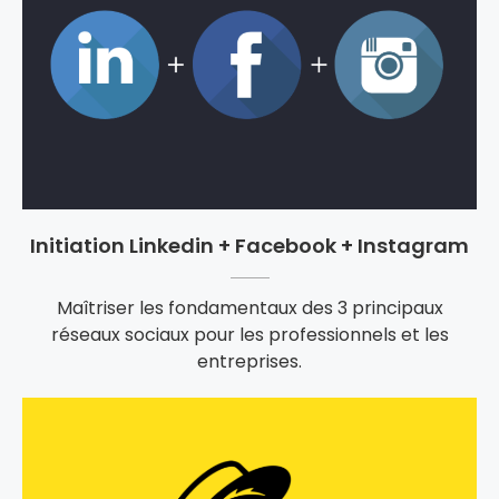
Initiation Linkedin + Facebook + Instagram
Maîtriser les fondamentaux des 3 principaux
réseaux sociaux pour les professionnels et les
entreprises.