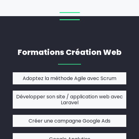
Formations Création Web
Adoptez la méthode Agile avec Scrum
Développer son site / application web avec
Laravel
Créer une campagne Google Ads