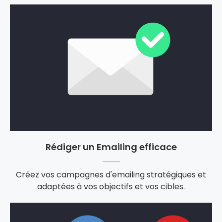
Rédiger un Emailing efficace
Créez vos campagnes d'emailing stratégiques et
adaptées à vos objectifs et vos cibles.