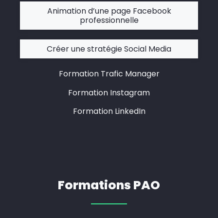
Animation d’une page Facebook
professionnelle
Créer une stratégie Social Media
Formation Trafic Manager
Formation Instagram
Formation LinkedIn
Formations PAO​