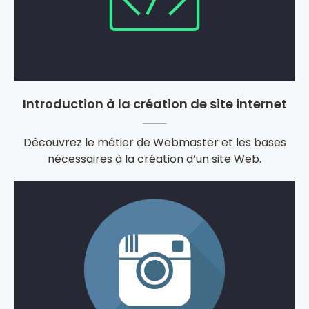
Introduction à la création de site internet
Découvrez le métier de Webmaster et les bases
nécessaires à la création d’un site Web.