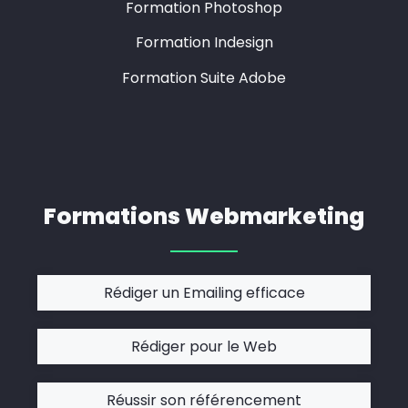
Formation Photoshop
Formation Indesign
Formation Suite Adobe
Formations Webmarketing
Rédiger un Emailing efficace
Rédiger pour le Web
Réussir son référencement