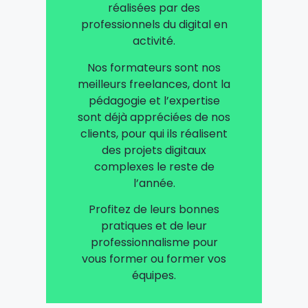
réalisées par des
professionnels du digital en
activité.
Nos formateurs sont nos
meilleurs freelances, dont la
pédagogie et l’expertise
sont déjà appréciées de nos
clients, pour qui ils réalisent
des projets digitaux
complexes le reste de
l’année.
Profitez de leurs bonnes
pratiques et de leur
professionnalisme pour
vous former ou former vos
équipes.