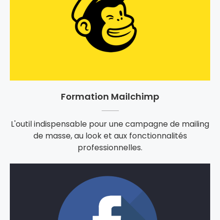
Formation Mailchimp
L'outil indispensable pour une campagne de mailing
de masse, au look et aux fonctionnalités
professionnelles.