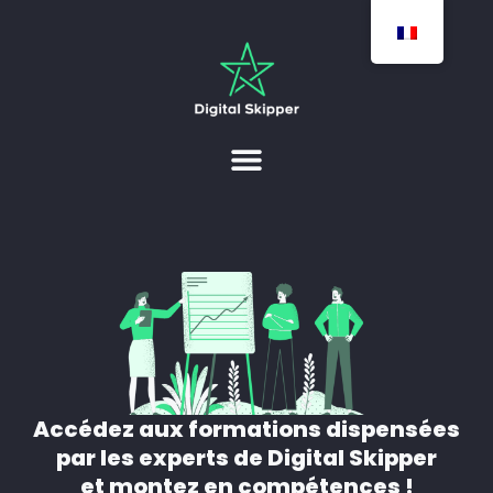
Accédez aux formations dispensées
par les experts de Digital Skipper
et montez en compétences !