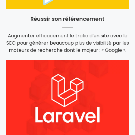
Réussir son référencement
Augmenter efficacement le trafic d’un site avec le
SEO pour générer beaucoup plus de visibilité par les
moteurs de recherche dont le majeur : « Google ».