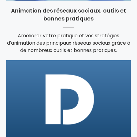
Animation des réseaux sociaux, outils et
bonnes pratiques
Améliorer votre pratique et vos stratégies
d'animation des principaux réseaux sociaux grâce à
de nombreux outils et bonnes pratiques.