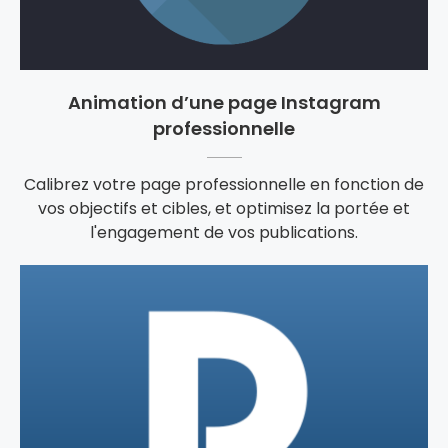
Animation d’une page Instagram
professionnelle
Calibrez votre page professionnelle en fonction de
vos objectifs et cibles, et optimisez la portée et
l'engagement de vos publications.