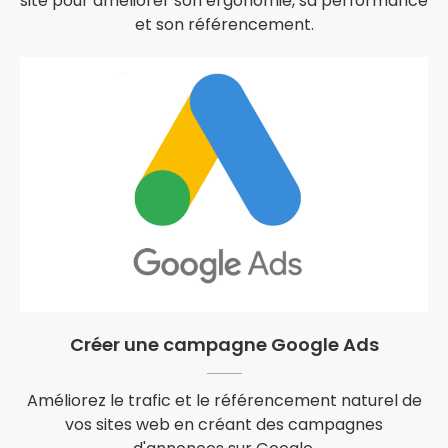
site pour améliorer son ergonomie, sa performance
et son référencement.
Créer une campagne Google Ads
Améliorez le trafic et le référencement naturel de
vos sites web en créant des campagnes