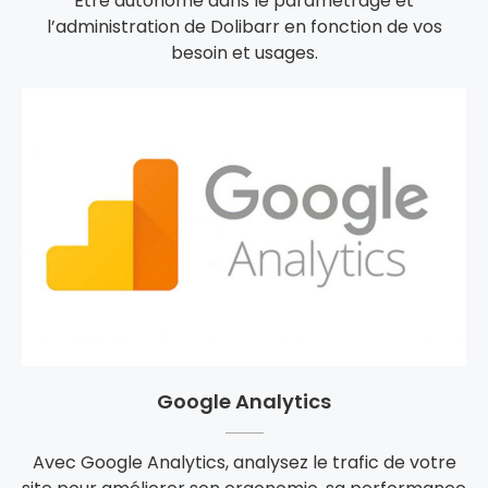
Être autonome dans le paramétrage et
l’administration de Dolibarr en fonction de vos
besoin et usages.
Google Analytics
Avec Google Analytics, analysez le trafic de votre