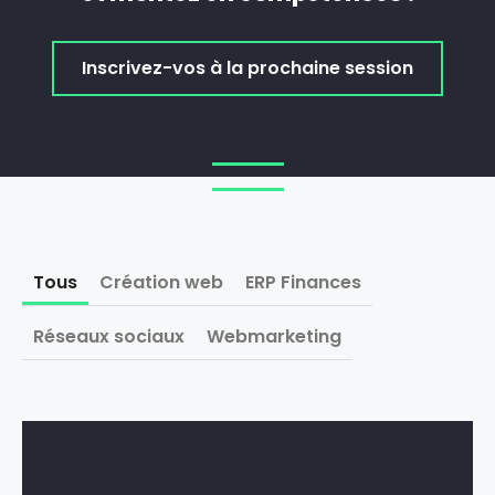
Inscrivez-vos à la prochaine session
Tous
Création web
ERP Finances
Réseaux sociaux
Webmarketing