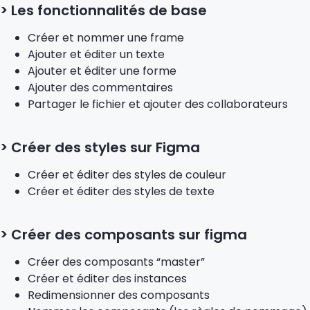
> Les fonctionnalités de base
Créer et nommer une frame
Ajouter et éditer un texte
Ajouter et éditer une forme
Ajouter des commentaires
Partager le fichier et ajouter des collaborateurs
> Créer des styles sur Figma
Créer et éditer des styles de couleur
Créer et éditer des styles de texte
> Créer des composants sur figma
Créer des composants “master”
Créer et éditer des instances
Redimensionner des composants