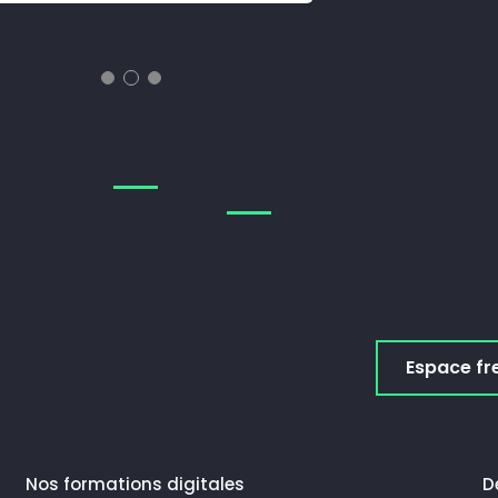
Espace fr
Nos formations digitales
D