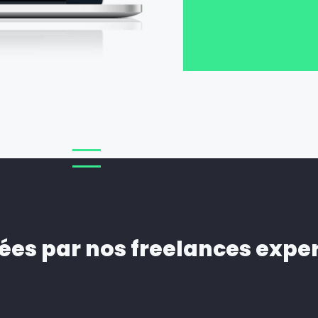
ées par nos freelances expe