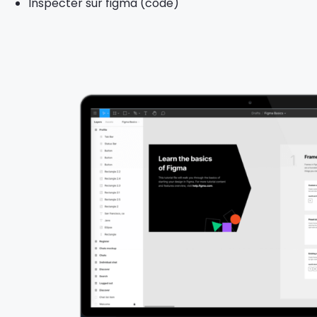
Inspecter sur figma (code)