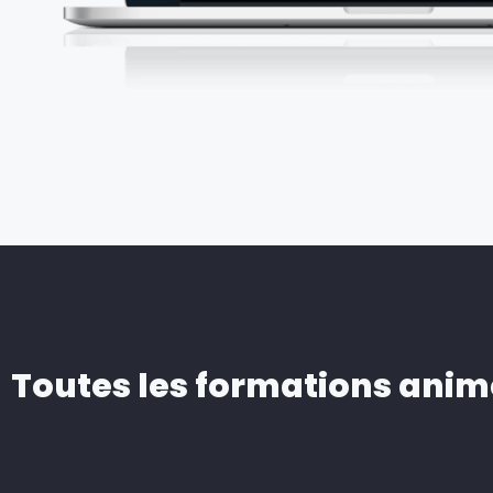
Toutes les formations anim