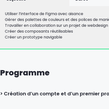
Utiliser l’interface de Figma avec aisance
Gérer des palettes de couleurs et des polices de man
Travailler en collaboration sur un projet de webdesign
Créer des composants réutilisables
Créer un prototype navigable
Programme
> Création d’un compte et d’un premier pro