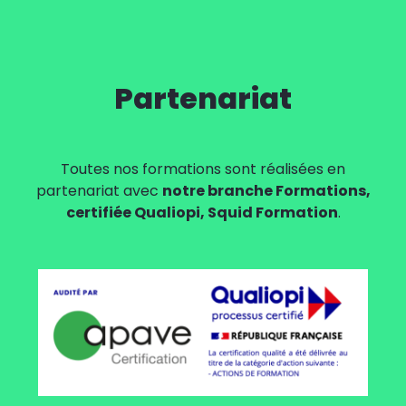
Partenariat
Toutes nos formations sont réalisées en
partenariat avec
notre branche Formations,
certifiée Qualiopi, Squid Formation
.