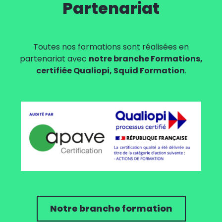
Partenariat
Toutes nos formations sont réalisées en
partenariat avec
notre branche Formations,
certifiée Qualiopi, Squid Formation
.
Notre branche formation