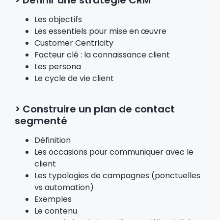
> Définir une stratégie CRM
Les objectifs
Les essentiels pour mise en œuvre
Customer Centricity
Facteur clé : la connaissance client
Les persona
Le cycle de vie client
> Construire un plan de contact
segmenté
Définition
Les occasions pour communiquer avec le
client
Les typologies de campagnes (ponctuelles
vs automation)
Exemples
Le contenu