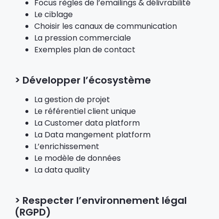
Focus règles de l’emailings & délivrabilité
Le ciblage
Choisir les canaux de communication
La pression commerciale
Exemples plan de contact
> Développer l’écosystème
La gestion de projet
Le référentiel client unique
La Customer data platform
La Data mangement platform
L’enrichissement
Le modèle de données
La data quality
> Respecter l’environnement légal
(RGPD)