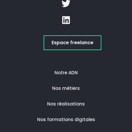
Espace freelance
Notre ADN
Nos métiers
Nos réalisations
Nos formations digitales