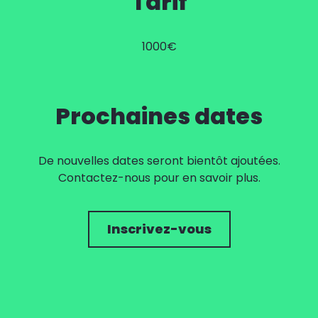
Tarif
1000€
Prochaines dates
De nouvelles dates seront bientôt ajoutées.
Contactez-nous pour en savoir plus.
Inscrivez-vous