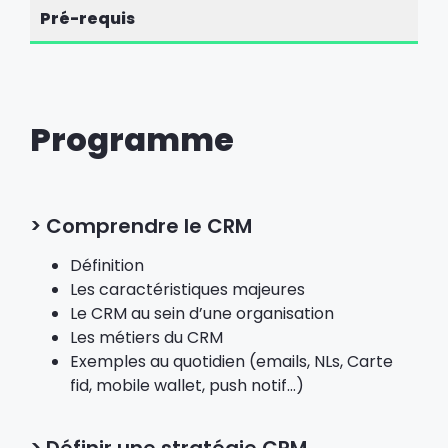
Pré-requis
Programme
> Comprendre le CRM
Définition
Les caractéristiques majeures
Le CRM au sein d’une organisation
Les métiers du CRM
Exemples au quotidien (emails, NLs, Carte
fid, mobile wallet, push notif…)