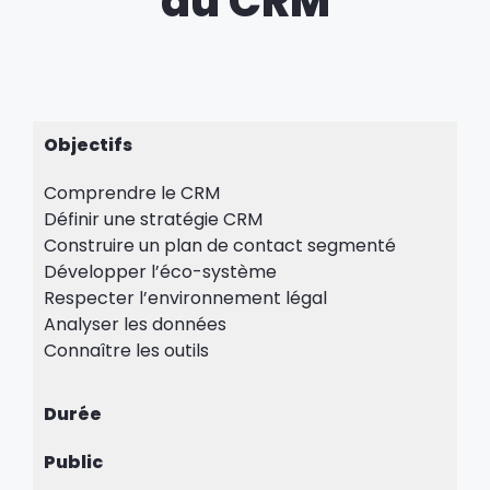
du CRM
Objectifs
Comprendre le CRM
Définir une stratégie CRM
Construire un plan de contact segmenté
Développer l’éco-système
Respecter l’environnement légal
Analyser les données
Connaître les outils
Durée
Public