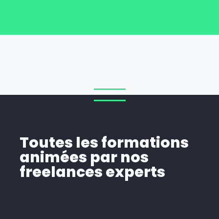
Toutes les formations
animées par nos
freelances experts