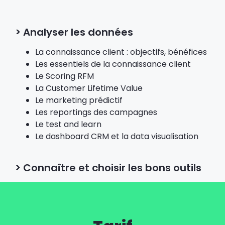
> Analyser les données
La connaissance client : objectifs, bénéfices
Les essentiels de la connaissance client
Le Scoring RFM
La Customer Lifetime Value
Le marketing prédictif
Les reportings des campagnes
Le test and learn
Le dashboard CRM et la data visualisation
> Connaître et choisir les bons outils