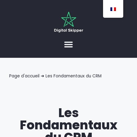
Page d'accueil
➜
Les Fondamentaux du CRM
Les
Fondamentaux