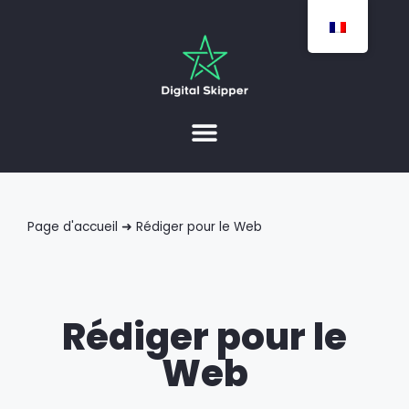
Page d'accueil
➜
Rédiger pour le Web
Rédiger pour le
Web