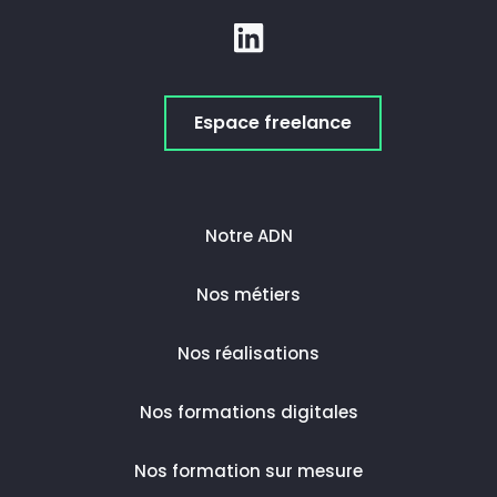
Espace freelance
Notre ADN
Nos métiers
Nos réalisations
Nos formations digitales
Nos formation sur mesure