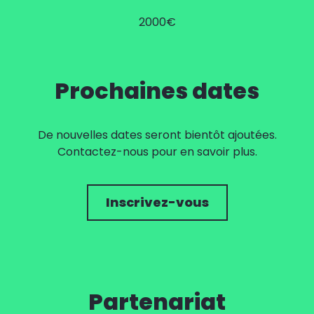
2000€
Prochaines dates
De nouvelles dates seront bientôt ajoutées.
Contactez-nous pour en savoir plus.
Inscrivez-vous
Partenariat