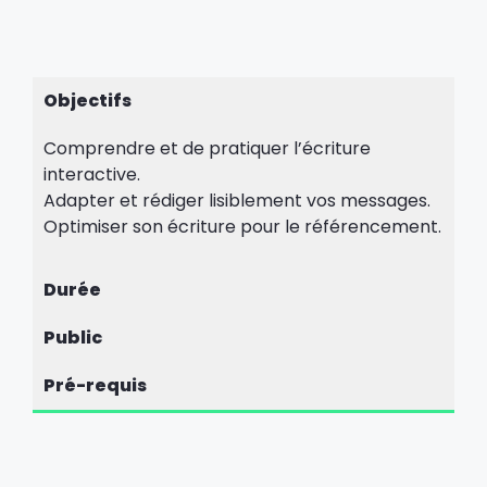
Objectifs
Comprendre et de pratiquer l’écriture
interactive.
Adapter et rédiger lisiblement vos messages.
Optimiser son écriture pour le référencement.
Durée
Public
Pré-requis