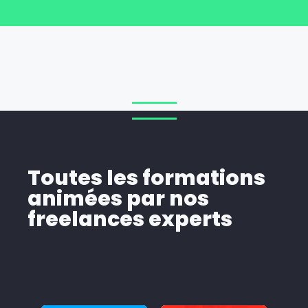
Toutes les formations
animées par nos
freelances experts