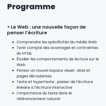
Programme
> Le Web : une nouvelle façon de
penser l’écriture
Comprendre les spécificités du média Web
Tenir compte des avantages et contraintes
du HTML
Étudier les comportements de lecture sur le
Web
Penser un nouvel espace visuel : sites et
pages déroulantes
Texte et hypertexte : passer de l’écriture
linéaire à l’écriture interactive
L’importance du texte dans le
référencement naturel