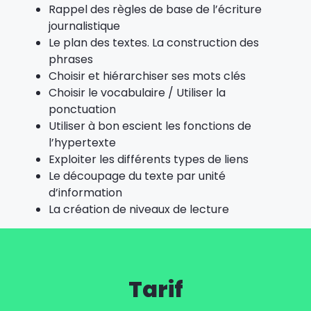
Rappel des règles de base de l’écriture
journalistique
Le plan des textes. La construction des
phrases
Choisir et hiérarchiser ses mots clés
Choisir le vocabulaire / Utiliser la
ponctuation
Utiliser à bon escient les fonctions de
l’hypertexte
Exploiter les différents types de liens
Le découpage du texte par unité
d’information
La création de niveaux de lecture
Tarif