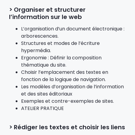
> Organiser et structurer
l’information sur le web
L’organisation d’un document électronique :
arborescences.
Structures et modes de l’écriture
hypermédia.
Ergonomie : Définir la composition
thématique du site.
Choisir l’emplacement des textes en
fonction de la logique de navigation.
Les modèles d’organisation de l’information
et des sites éditoriaux
Exemples et contre-exemples de sites.
ATELIER PRATIQUE
> Rédiger les textes et choisir les liens