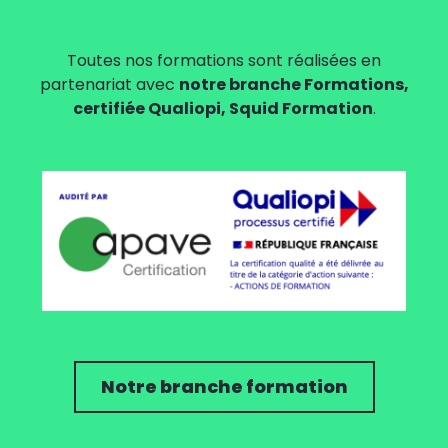
Toutes nos formations sont réalisées en
partenariat avec
notre branche Formations,
certifiée Qualiopi, Squid Formation
.
Notre branche formation