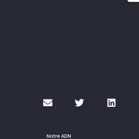
Notre ADN