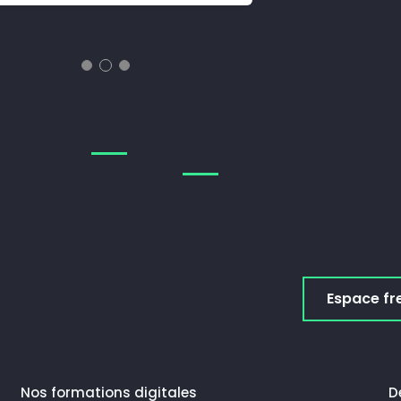
Espace fr
Nos formations digitales
D