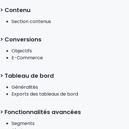
> Contenu
Section contenus
> Conversions
Objectifs
E-Commerce
> Tableau de bord
Généralités
Exports des tableaux de bord
> Fonctionnalités avancées
Segments