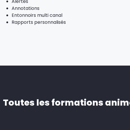
Alertes
Annotations
Entonnoirs multi canal
Rapports personnalisés
Toutes les formations anim