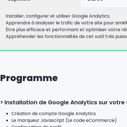
Installer, configurer et utiliser Google Analytics.
Apprendre à analyser le trafic de votre site pour amé
Être plus efficace et performant et optimiser votre 
Appréhender les fonctionnalités de cet outil très puiss
Programme
> Installation de Google Analytics sur votre 
Création de compte Google Analytics
Le marqueur Javascript (Le code eCommerce)