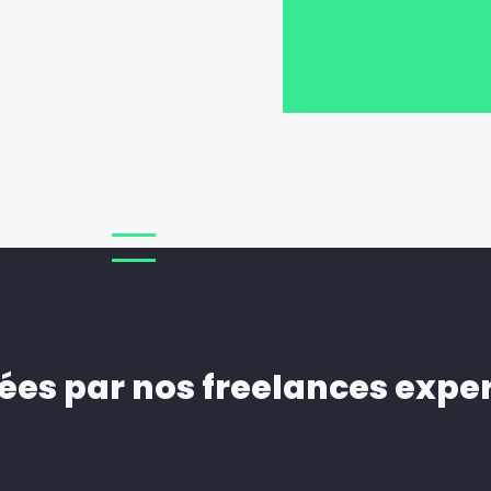
ées par nos freelances expe