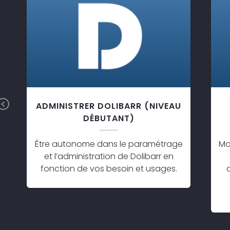
Previous
ADMINISTRER DOLIBARR (NIVEAU
DÉBUTANT)
Être autonome dans le paramétrage
Ma
et l’administration de Dolibarr en
fonction de vos besoin et usages.