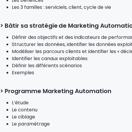
Les bénéfices
Les 3 familles : serviciels, client, cycle de vie
> Bâtir sa stratégie
de Marketing Automati
Définir des objectifs et des indicateurs de perform
Structurer les données, identifier les données exploi
Modéliser les parcours clients et identifier les « déc
Identifier les canaux exploitables
Définir les différents scénarios
Exemples
> Programme Marketing Automation
L’étude
Le contenu
Le ciblage
Le paramétrage