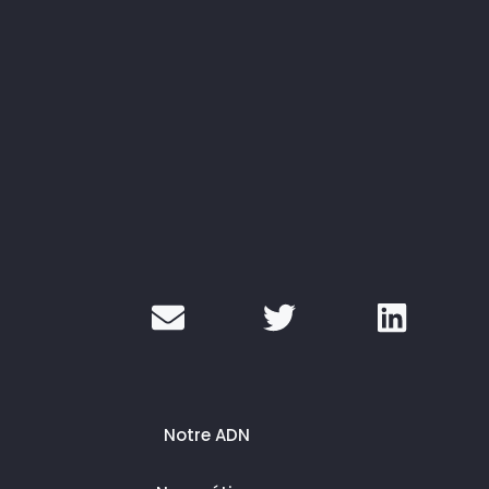
Notre ADN