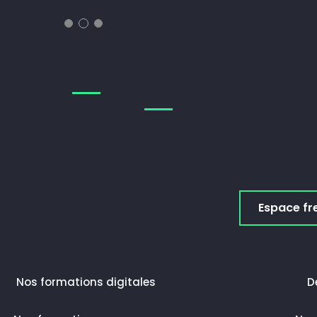
Espace fr
Nos formations digitales
D