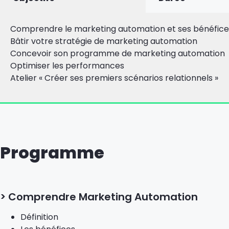
Comprendre le marketing automation et ses bénéfice
Bâtir votre stratégie de marketing automation
Concevoir son programme de marketing automation
Optimiser les performances
Atelier « Créer ses premiers scénarios relationnels »
Programme
> Comprendre Marketing Automation
Définition