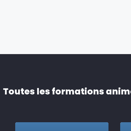
Toutes les formations anim