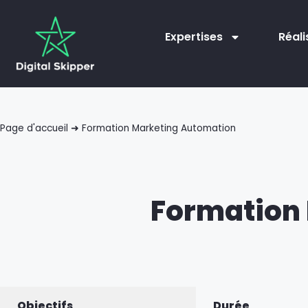
Expertises
Réali
Page d'accueil
➜
Formation Marketing Automation
Formation
Objectifs
Durée