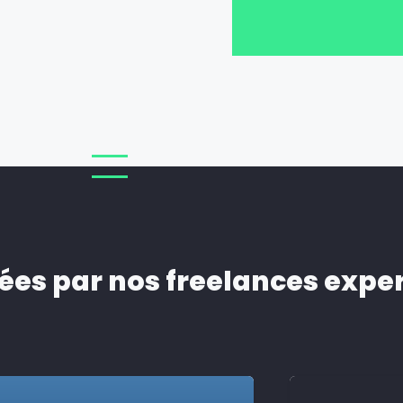
ées par nos freelances expe