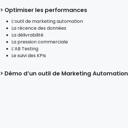
> Optimiser les performances
L’outil de marketing automation
La récence des données
La délivrabilité
La pression commerciale
L’AB Testing
Le suivi des KPIs
> Démo d’un outil de Marketing Automation