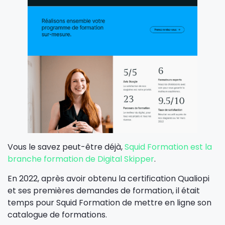
Vous le savez peut-être déjà,
Squid Formation est la
branche formation de Digital Skipper
.
En 2022, après avoir obtenu la certification Qualiopi
et ses premières demandes de formation, il était
temps pour Squid Formation de mettre en ligne son
catalogue de formations.