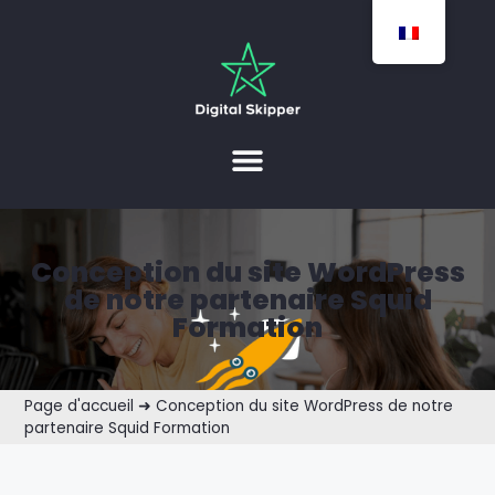
Conception du site WordPress
de notre partenaire Squid
Formation
Page d'accueil
➜
Conception du site WordPress de notre
partenaire Squid Formation