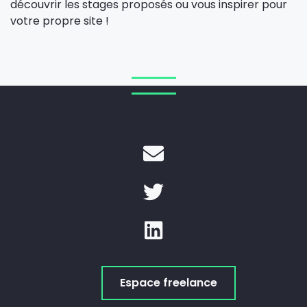
découvrir les stages proposés ou vous inspirer pour
votre propre site !
Espace freelance