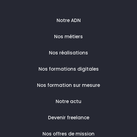
Notre ADN
Nos métiers
Nos réalisations
Nos formations digitales
Nos formation sur mesure
Notre actu
Devenir freelance
Nos offres de mission