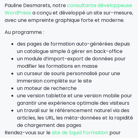
Pauline Desmarets, notre
consultante développeuse
WordPress
a conçu et développé un site sur-mesure,
avec une empreinte graphique forte et moderne.
Au programme :
des pages de formation auto-générées depuis
un catalogue simple à gérer en back-office
un module d’import-export de données pour
modifier les formations en masse
un curseur de souris personnalisé pour une
immersion complète sur le site
un moteur de recherche
une version tablette et une version mobile pour
garantir une expérience optimale des visiteurs
un travail sur le référencement naturel via des
articles, les URL, les méta-données et la rapidité
de chargement des pages
Rendez-vous sur le
site de Squid Formation
pour