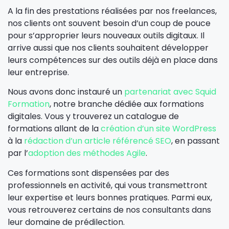
A la fin des prestations réalisées par nos freelances,
nos clients ont souvent besoin d’un coup de pouce
pour s’approprier leurs nouveaux outils digitaux. Il
arrive aussi que nos clients souhaitent développer
leurs compétences sur des outils déjà en place dans
leur entreprise.
Nous avons donc instauré un
partenariat avec Squid
Formation
, notre branche dédiée aux formations
digitales. Vous y trouverez un catalogue de
formations allant de la
création d’un site WordPress
à la
rédaction d’un article référencé SEO
, en passant
par l’
adoption des méthodes Agile
.
Ces formations sont dispensées par des
professionnels en activité, qui vous transmettront
leur expertise et leurs bonnes pratiques. Parmi eux,
vous retrouverez certains de nos consultants dans
leur domaine de prédilection.