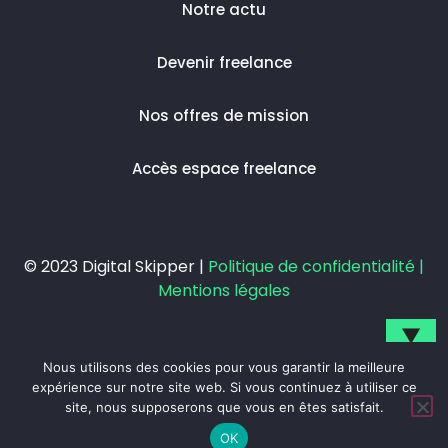
Notre actu
Devenir freelance
Nos offres de mission
Accès espace freelance
© 2023 Digital Skipper |
Politique de confidentialité |
Mentions légales
▼
Nous utilisons des cookies pour vous garantir la meilleure
Inscrivez-vous pour suivre notre actualité.
expérience sur notre site web. Si vous continuez à utiliser ce
site, nous supposerons que vous en êtes satisfait.
OK