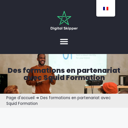
Des formations en partenariat
avec Squid Formation
Page d'accueil
➜
Des formations en partenariat avec
Squid Formation