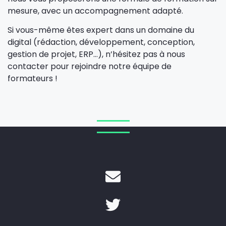
mesure, avec un accompagnement adapté.
Si vous-même êtes expert dans un domaine du
digital (rédaction, développement, conception,
gestion de projet, ERP…), n’hésitez pas à nous
contacter pour rejoindre notre équipe de
formateurs !