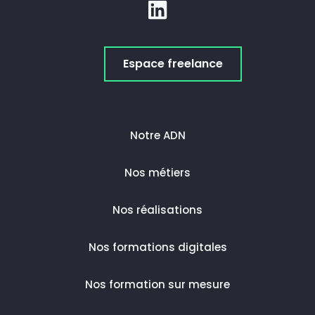
Espace freelance
Notre ADN
Nos métiers
Nos réalisations
Nos formations digitales
Nos formation sur mesure