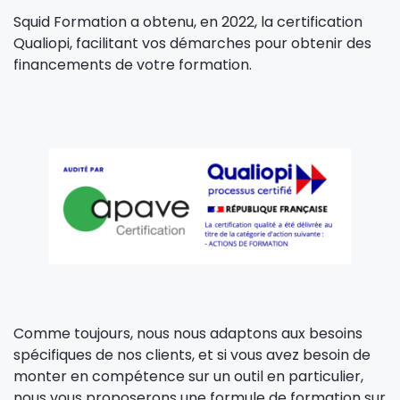
Squid Formation a obtenu, en 2022, la certification
Qualiopi, facilitant vos démarches pour obtenir des
financements de votre formation.
Comme toujours, nous nous adaptons aux besoins
spécifiques de nos clients, et si vous avez besoin de
monter en compétence sur un outil en particulier,
nous vous proposerons une formule de formation sur