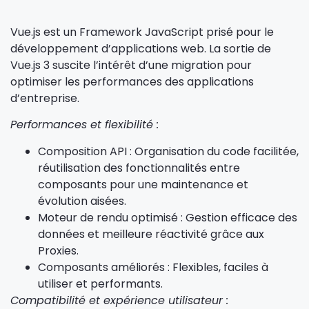
Vue.js est un Framework JavaScript prisé pour le
développement d’applications web. La sortie de
Vue.js 3 suscite l’intérêt d’une migration pour
optimiser les performances des applications
d’entreprise.
Performances et flexibilité :
Composition API : Organisation du code facilitée,
réutilisation des fonctionnalités entre
composants pour une maintenance et
évolution aisées.
Moteur de rendu optimisé : Gestion efficace des
données et meilleure réactivité grâce aux
Proxies.
Composants améliorés : Flexibles, faciles à
utiliser et performants.
Compatibilité et expérience utilisateur :