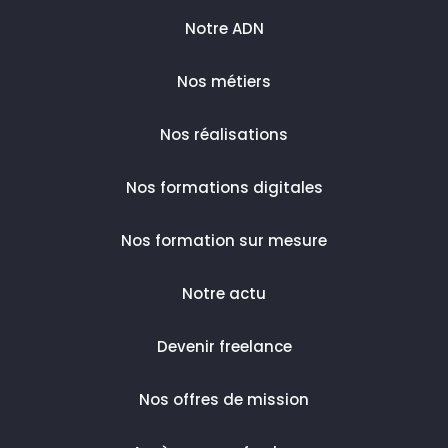
Notre ADN
Nos métiers
Nos réalisations
Nos formations digitales
Nos formation sur mesure
Notre actu
Devenir freelance
Nos offres de mission