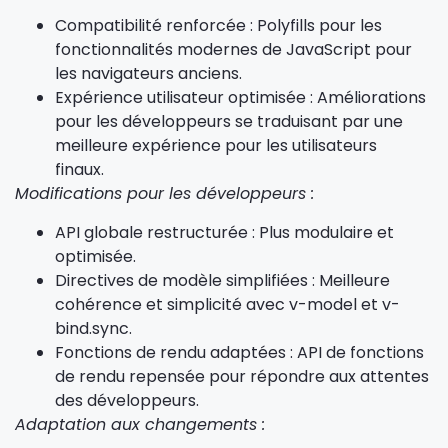
Compatibilité renforcée : Polyfills pour les
fonctionnalités modernes de JavaScript pour
les navigateurs anciens.
Expérience utilisateur optimisée : Améliorations
pour les développeurs se traduisant par une
meilleure expérience pour les utilisateurs
finaux.
Modifications pour les développeurs :
API globale restructurée : Plus modulaire et
optimisée.
Directives de modèle simplifiées : Meilleure
cohérence et simplicité avec v-model et v-
bind.sync.
Fonctions de rendu adaptées : API de fonctions
de rendu repensée pour répondre aux attentes
des développeurs.
Adaptation aux changements :