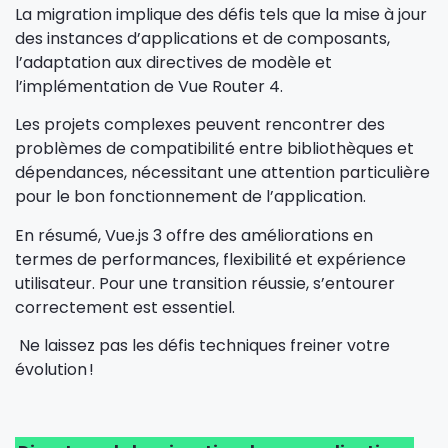
La migration implique des défis tels que la mise à jour
des instances d’applications et de composants,
l’adaptation aux directives de modèle et
l’implémentation de Vue Router 4.
Les projets complexes peuvent rencontrer des
problèmes de compatibilité entre bibliothèques et
dépendances, nécessitant une attention particulière
pour le bon fonctionnement de l’application.
En résumé, Vue.js 3 offre des améliorations en
termes de performances, flexibilité et expérience
utilisateur. Pour une transition réussie, s’entourer
correctement est essentiel.
Ne laissez pas les défis techniques freiner votre
évolution !