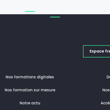
Espace fr
Nos formations digitales
D
Nos formation sur mesure
Nos
Notre actu
Accè