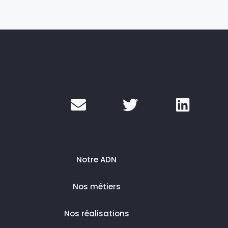
Notre ADN
Nos métiers
Nos réalisations