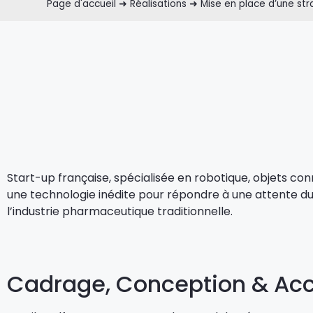
Page d'accueil
➜
Réalisations
➜
Mise en place d’une st
Start-up française, spécialisée en robotique, objets con
une technologie inédite pour répondre à une attente du 
l’industrie pharmaceutique traditionnelle.
Cadrage, Conception & A