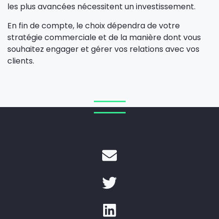
les plus avancées nécessitent un investissement.
En fin de compte, le choix dépendra de votre
stratégie commerciale et de la manière dont vous
souhaitez engager et gérer vos relations avec vos
clients.