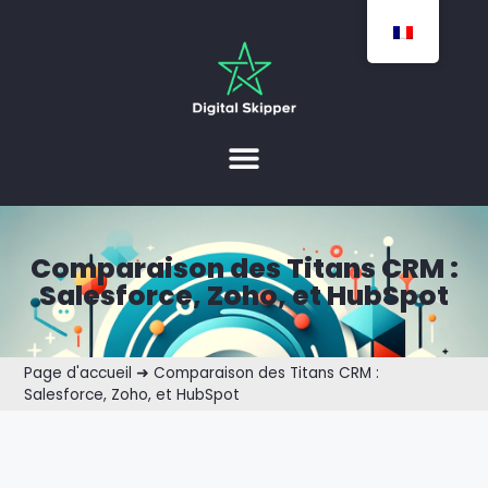
Comparaison des Titans CRM :
Salesforce, Zoho, et HubSpot
Page d'accueil
➜
Comparaison des Titans CRM :
Salesforce, Zoho, et HubSpot