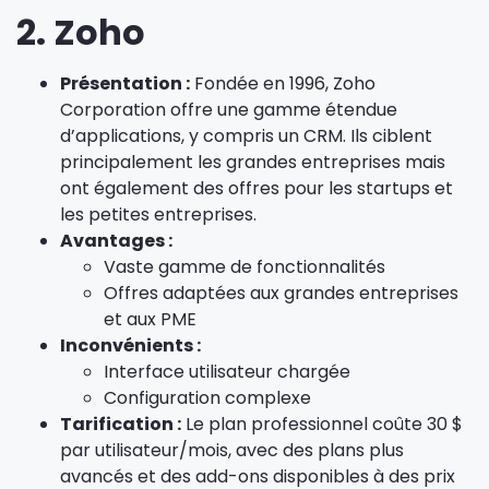
2. Zoho
Présentation :
Fondée en 1996, Zoho
Corporation offre une gamme étendue
d’applications, y compris un CRM. Ils ciblent
principalement les grandes entreprises mais
ont également des offres pour les startups et
les petites entreprises.
Avantages :
Vaste gamme de fonctionnalités
Offres adaptées aux grandes entreprises
et aux PME
Inconvénients :
Interface utilisateur chargée
Configuration complexe
Tarification :
Le plan professionnel coûte 30 $
par utilisateur/mois, avec des plans plus
avancés et des add-ons disponibles à des prix