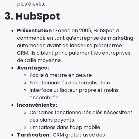
plus élevés.
3. HubSpot
Présentation :
Fondé en 2005, HubSpot a
commencé en tant qu’entreprise de marketing
automation avant de lancer sa plateforme
CRM. Ils ciblent principalement les entreprises
de taille moyenne.
Avantages :
Facile à mettre en œuvre
Fonctionnalités d’automatisation
Interface utilisateur propre et moins
encombrée
Inconvénients :
Certaines fonctionnalités clés nécessitent
des plans payants
Limitations dans l’app mobile
Tarification :
CRM gratuit avec des