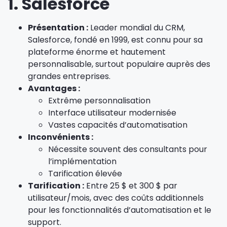
1. Salesforce
Présentation :
Leader mondial du CRM,
Salesforce, fondé en 1999, est connu pour sa
plateforme énorme et hautement
personnalisable, surtout populaire auprès des
grandes entreprises.
Avantages :
Extrême personnalisation
Interface utilisateur modernisée
Vastes capacités d’automatisation
Inconvénients :
Nécessite souvent des consultants pour
l’implémentation
Tarification élevée
Tarification :
Entre 25 $ et 300 $ par
utilisateur/mois, avec des coûts additionnels
pour les fonctionnalités d’automatisation et le
support.