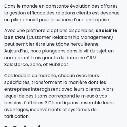
Dans le monde en constante évolution des affaires,
la gestion efficace des relations clients est devenue
un pilier crucial pour le succès d’une entreprise.
Avec une pléthore d’options disponibles,
choisir le
bon CRM
(Customer Relationship Management)
peut sembler être une tâche herculéenne.
Aujourd’hui, nous plongeons dans le vif du sujet en
comparant trois géants du domaine CRM :
Salesforce, Zoho, et HubSpot.
Ces leaders du marché, chacun avec leurs
spécificités, transforment la manière dont les
entreprises interagissent avec leurs clients. Alors,
lequel de ces titans correspond le mieux à vos
besoins d’affaires ? Décortiquons ensemble leurs
avantages, inconvénients et systèmes de
tarification.