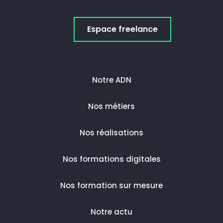
Espace freelance
Notre ADN
Nos métiers
Nos réalisations
Nos formations digitales
Nos formation sur mesure
Notre actu