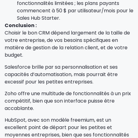
fonctionnalités limitées ; les plans payants
commencent à 50 $ par utilisateur/mois pour le
Sales Hub Starter.
Conclusion :
Choisir le bon CRM dépend largement de la taille de
votre entreprise, de vos besoins spécifiques en
matière de gestion de la relation client, et de votre
budget.
Salesforce brille par sa personnalisation et ses
capacités d’automatisation, mais pourrait être
excessif pour les petites entreprises.
Zoho offre une multitude de fonctionnalités à un prix
compétitif, bien que son interface puisse être
accablante.
HubSpot, avec son modèle freemium, est un
excellent point de départ pour les petites et
moyennes entreprises, bien que ses fonctionnalités