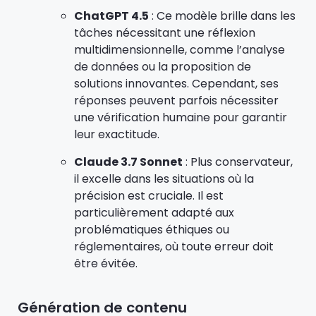
ChatGPT 4.5
: Ce modèle brille dans les
tâches nécessitant une réflexion
multidimensionnelle, comme l’analyse
de données ou la proposition de
solutions innovantes. Cependant, ses
réponses peuvent parfois nécessiter
une vérification humaine pour garantir
leur exactitude.
Claude 3.7 Sonnet
: Plus conservateur,
il excelle dans les situations où la
précision est cruciale. Il est
particulièrement adapté aux
problématiques éthiques ou
réglementaires, où toute erreur doit
être évitée.
Génération de contenu