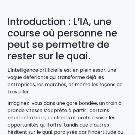
Introduction : L’IA, une
course où personne ne
peut se permettre de
rester sur le quai.
L’intelligence artificielle est en plein essor, une
vague déferlante qui transforme déjà les
entreprises, les marchés, et même les façons de
travailler.
Imaginez-vous dans une gare bondée, un train à
grande vitesse s’apprête à partir : certains
montent à bord, confiants et prêts à saisir les
opportunités qu’il offre, tandis que d’autres
hésitent sur le quai, paralysés par l’incertitude ou