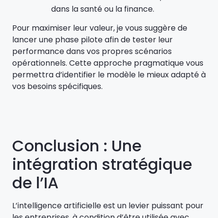
dans la santé ou la finance.
Pour maximiser leur valeur, je vous suggère de
lancer une phase pilote afin de tester leur
performance dans vos propres scénarios
opérationnels. Cette approche pragmatique vous
permettra d’identifier le modèle le mieux adapté à
vos besoins spécifiques.
Conclusion : Une
intégration stratégique
de l’IA
L’intelligence artificielle est un levier puissant pour
les entreprises, à condition d’être utilisée avec