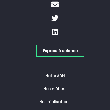
Espace freelance
Notre ADN
Nos métiers
Nos réalisations