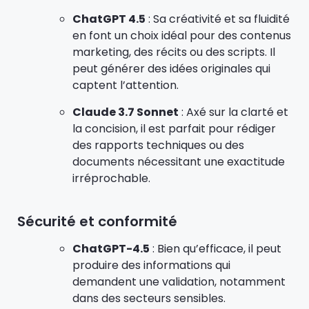
ChatGPT 4.5
: Sa créativité et sa fluidité
en font un choix idéal pour des contenus
marketing, des récits ou des scripts. Il
peut générer des idées originales qui
captent l’attention.
Claude 3.7 Sonnet
: Axé sur la clarté et
la concision, il est parfait pour rédiger
des rapports techniques ou des
documents nécessitant une exactitude
irréprochable.
Sécurité et conformité
ChatGPT-4.5
: Bien qu’efficace, il peut
produire des informations qui
demandent une validation, notamment
dans des secteurs sensibles.