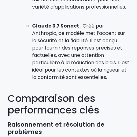
variété d’applications professionnelles.
Claude 3.7 Sonnet
: Créé par
Anthropic, ce modèle met l’accent sur
la sécurité et la fiabilité. Il est conçu
pour fournir des réponses précises et
factuelles, avec une attention
particulière à la réduction des biais. Il est
idéal pour les contextes où la rigueur et
la conformité sont essentielles.
Comparaison des
performances clés
Raisonnement et résolution de
problèmes