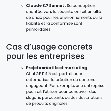
Claude 3.7 Sonnet
: Sa conception
orientée vers la sécurité en fait un allié
de choix pour les environnements où la
fiabilité et la conformité sont
primordiales.
Cas d’usage concrets
pour les entreprises
Projets créatifs et marketing
:
ChatGPT 4.5 est parfait pour
automatiser la création de contenu
engageant. Par exemple, une entreprise
pourrait l’utiliser pour concevoir des
slogans percutants ou des descriptions
de produits originales.