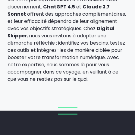
discernement.
ChatGPT 4.5
et
Claude 3.7
Sonnet
offrent des approches complémentaires,
et leur efficacité dépendra de leur alignement
avec vos objectifs stratégiques. Chez
Digital
Skipper
, nous vous invitons à adopter une
démarche réfléchie : identifiez vos besoins, testez
ces outils et intégrez-les de manière ciblée pour
booster votre transformation numérique. Avec
notre expertise, nous sommes là pour vous
accompagner dans ce voyage, en veillant à ce
que vous ne restiez pas sur le quai.