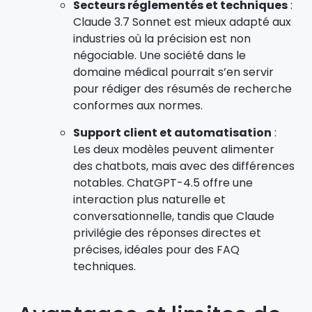
Secteurs réglementés et techniques
:
Claude 3.7 Sonnet est mieux adapté aux
industries où la précision est non
négociable. Une société dans le
domaine médical pourrait s’en servir
pour rédiger des résumés de recherche
conformes aux normes.
Support client et automatisation
:
Les deux modèles peuvent alimenter
des chatbots, mais avec des différences
notables. ChatGPT-4.5 offre une
interaction plus naturelle et
conversationnelle, tandis que Claude
privilégie des réponses directes et
précises, idéales pour des FAQ
techniques.