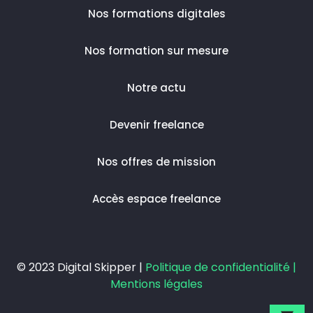
Nos formations digitales
Nos formation sur mesure
Notre actu
Devenir freelance
Nos offres de mission
Accès espace freelance
© 2023 Digital Skipper |
Politique de confidentialité |
Mentions légales